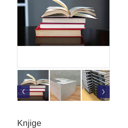
Knjige