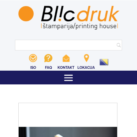
ISO
FAQ
KONTAKT
LOKACIJA