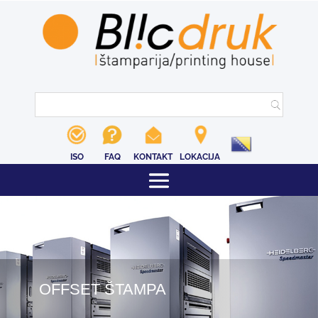
ISO
FAQ
KONTAKT
LOKACIJA
OFFSET ŠTAMPA