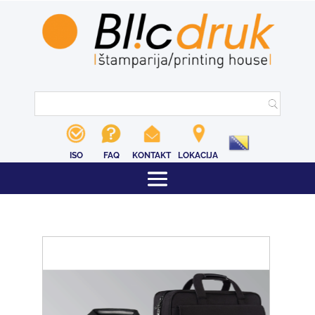
ISO
FAQ
KONTAKT
LOKACIJA