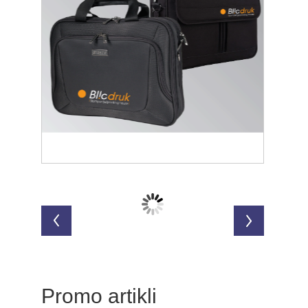
Promo artikli