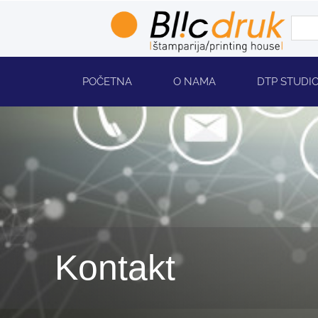
POČETNA
O NAMA
DTP STUDI
Kontakt