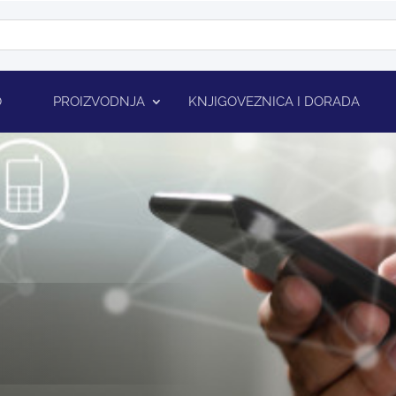
O
PROIZVODNJA
KNJIGOVEZNICA I DORADA