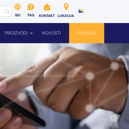
ISO
FAQ
KONTAKT
LOKACIJA
PROIZVODI
NOVOSTI
PONUDA